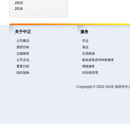
2015
2016
关于中正
服务
公司概况
空运
愿景目标
海运
总裁致辞
北美航线
公司文化
散杂滚装及特种柜服务
重要日程
增值服务
组织架构
供应链管理
Copyright © 2002-2026