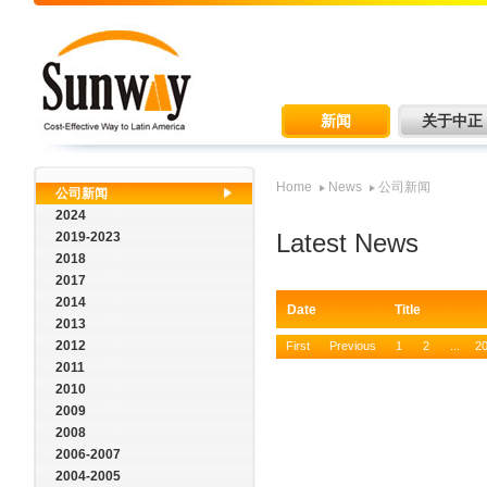
新闻
关于中正
Home
News
公司新闻
公司新闻
2024
Latest News
2019-2023
2018
2017
2014
Date Tit
2013
2012
First
Previous
1
2
...
2
2011
2010
2009
2008
2006-2007
2004-2005