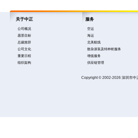
关于中正
服务
公司概况
空运
愿景目标
海运
总裁致辞
北美航线
公司文化
散杂滚装及特种柜服务
重要日程
增值服务
组织架构
供应链管理
Copyright © 2002-2026