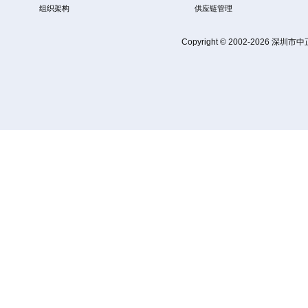
组织架构
供应链管理
Copyright © 2002-2026