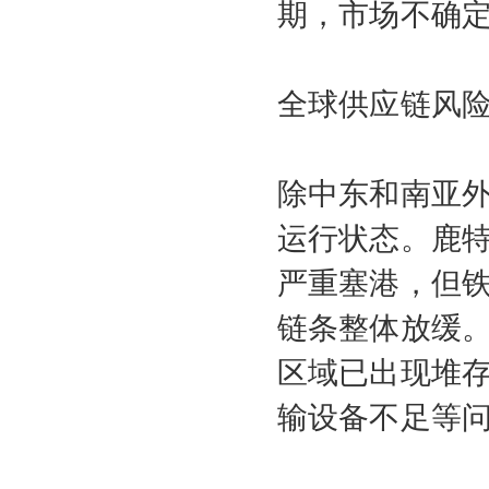
期，市场不确
全球供应链风
除中东和南亚
运行状态。鹿
严重塞港，但
链条整体放缓
区域已出现堆
输设备不足等