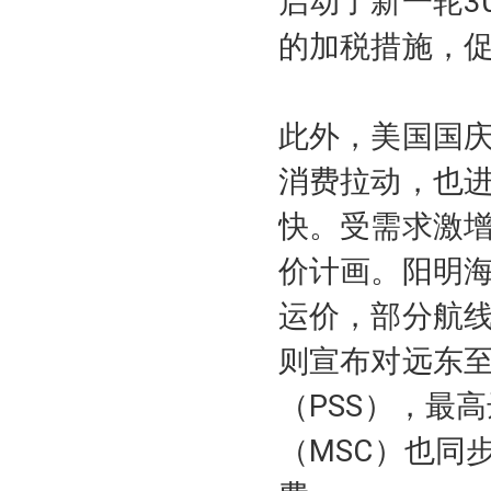
启动了新一轮3
的加税措施，
此外，美国国
消费拉动，也
快。受需求激
价计画。阳明海
运价，部分航线涨
则宣布对远东
（PSS），最高
（MSC）也同