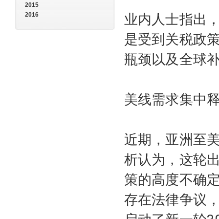
2015
2016
业内人士指出
是受到关税政
瓶颈以及全球
美线需求集中释
近期，亚洲至
析认为，这轮
策的高度不确
存在法律争议，