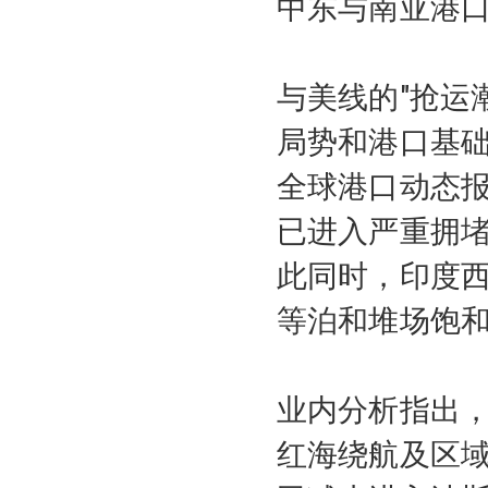
中东与南亚港
与美线的"抢运
局势和港口基础
全球港口动态
已进入严重拥堵
此同时，印度
等泊和堆场饱
业内分析指出
红海绕航及区