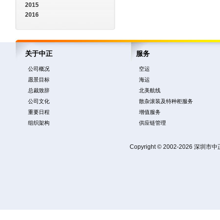
2015
2016
关于中正
服务
公司概况
空运
愿景目标
海运
总裁致辞
北美航线
公司文化
散杂滚装及特种柜服务
重要日程
增值服务
组织架构
供应链管理
Copyright © 2002-2026