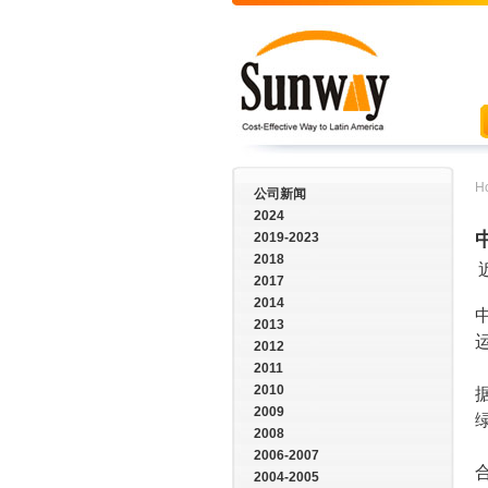
H
公司新闻
2024
2019-2023
2018
2017
2014
2013
2012
2011
2010
2009
2008
2006-2007
2004-2005