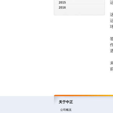
2015
2016
关于中正
公司概况