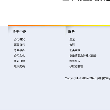
关于中正
服务
公司概况
空运
愿景目标
海运
总裁致辞
北美航线
公司文化
散杂滚装及特种柜服务
重要日程
增值服务
组织架构
供应链管理
Copyright © 2002-2026