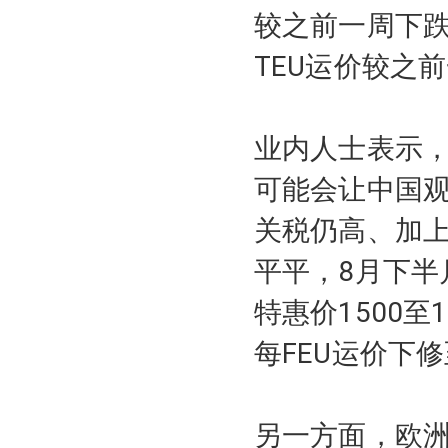
较之前一周下跌
TEU运价较之
业内人士表示，
可能会让中国
关税仍高、加
平平，8月下半月
特惠价1500
每FEU运价下修
另一方面，欧