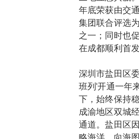
年底荣获由交
集团联合评选为
之一；同时也促
在成都顺利首发
深圳市盐田区委
班列'开通一年
下，始终保持
成渝地区双城
通道。盐田区
略海洋、向海图