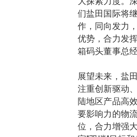
大探索力度。
们盐田国际将
作，同向发力，
优势，合力发挥
箱码头董事总
展望未来，盐
注重创新驱动
陆地区产品高
要影响力的物
位，合力增强