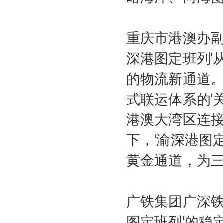
重庆市港澳办副
深港图定班列'
的物流新通道
式联运体系的'
港澳大湾区连
下，'渝深港图
黄金通道，为三
广铁集团广深铁
图定班列'的稳