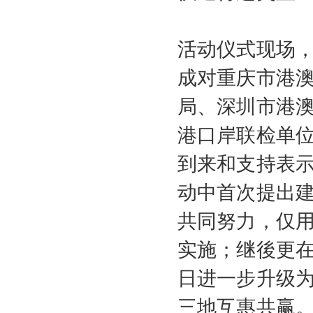
活动仪式现场
成对重庆市港
局、深圳市港
港口岸联检单
到来和支持表示
动中首次提出建
共同努力，仅用
实施；继後更在
日进一步升级为
三地互惠共赢