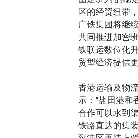
区的经贸纽带
广铁集团将继
共同推进加密
铁联运数位化
贸型经济提供更
香港运输及物
示："盐田港和
合作可以水到
铁路直达的集