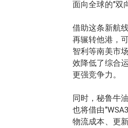
面向全球的"双
借助这条新航
再辗转他港，可
智利等南美市
效降低了综合运
更强竞争力。
同时，秘鲁牛
也将借由"WS
物流成本、更