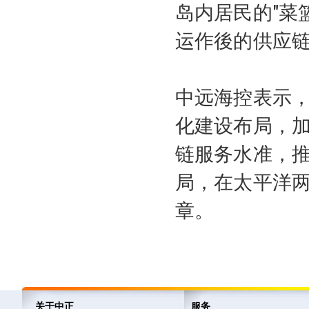
岛内居民的"菜
运作後的供应
中远海控表示，
化建设布局，
链服务水准，推
局，在太平洋两
章。
关于中正
服务