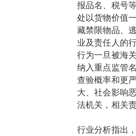
报品名、税号
处以货物价值
藏禁限物品、
业及责任人的
行为一旦被海
纳入重点监管
查验概率和更
大、社会影响
法机关，相关
行业分析指出