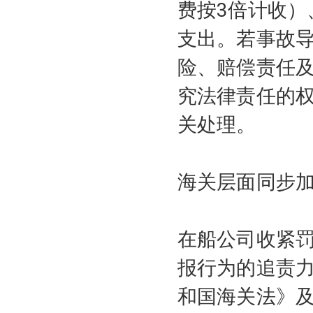
费按3倍计收）
支出。若事故
险、赔偿责任
究法律责任的
关处理。
海关层面同步
在船公司收紧
报行为的追责
和国海关法》