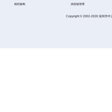
组织架构
供应链管理
Copyright © 2002-2026