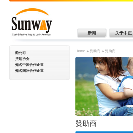
新闻
关于中正
Home
赞助商
赞助商
船公司
货运协会
知名中国合作企业
知名国际合作企业
赞助商