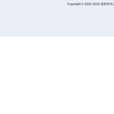
Copyright © 2002-2026