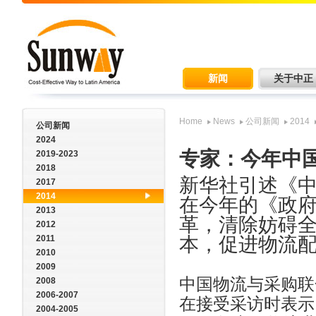
新闻
关于中正
Home
News
公司新闻
2014
公司新闻
2024
专家：今年中
2019-2023
2018
新华社引述《
2017
2014
在今年的《政
2013
革，清除妨碍
2012
2011
本，促进物流
2010
2009
中国物流与采购联
2008
2006-2007
在接受采访时表示
2004-2005