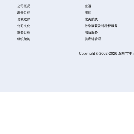
公司概况
空运
愿景目标
海运
总裁致辞
北美航线
公司文化
散杂滚装及特种柜服务
重要日程
增值服务
组织架构
供应链管理
Copyright © 2002-2026