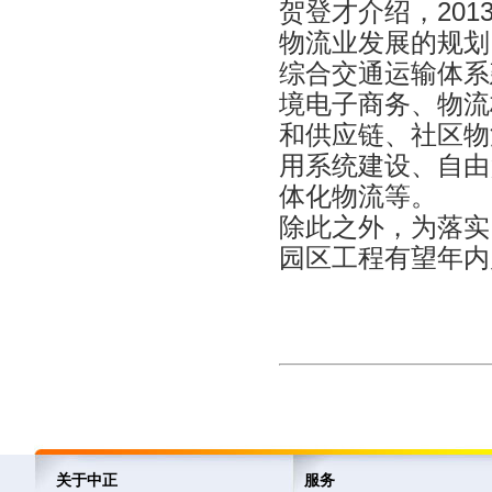
贺登才介绍，20
物流业发展的规划
综合交通运输体系
境电子商务、物流
和供应链、社区物
用系统建设、自由
体化物流等。
除此之外，为落实
园区工程有望年内
关于中正
服务