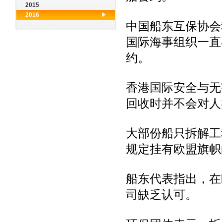
2015
2016
中国船东互保协会
国际海事组织一直
约。
香港国际安全与无
回收时并不会对人
大部份船只拆解工
规定挂有欧盟旗帜
船东代表指出，在
司缺乏认可。