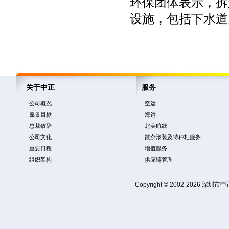
环保团体表示，拆
设施，包括下水道
关于中正
服务
公司概况
空运
愿景目标
海运
总裁致辞
北美航线
公司文化
散杂滚装及特种柜服务
重要日程
增值服务
组织架构
供应链管理
Copyright © 2002-2026