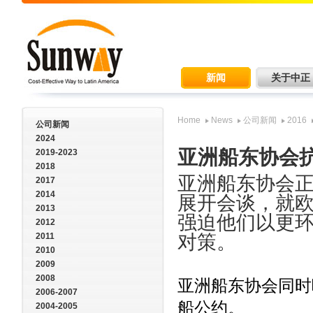
新闻
关于中正
Home
News
公司新闻
2016
公司新闻
2024
亚洲船东协会
2019-2023
2018
亚洲船东协会
2017
2014
展开会谈，就
2013
强迫他们以更
2012
2011
对策。
2010
2009
2008
亚洲船东协会同时
2006-2007
船公约。
2004-2005