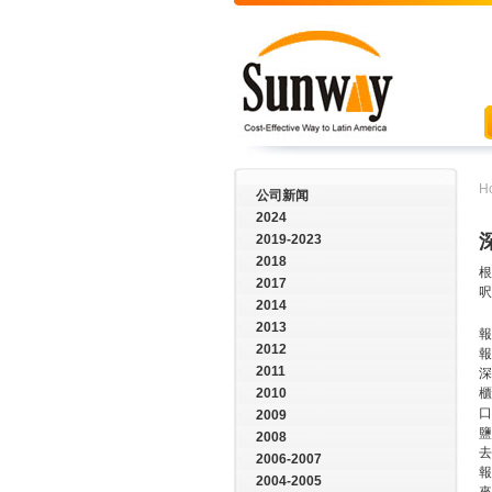
H
公司新闻
2024
2019-2023
2018
根
2017
呎
2014
2013
報
2012
報
2011
深
2010
櫃
口
2009
鹽
2008
去
2006-2007
報
2004-2005