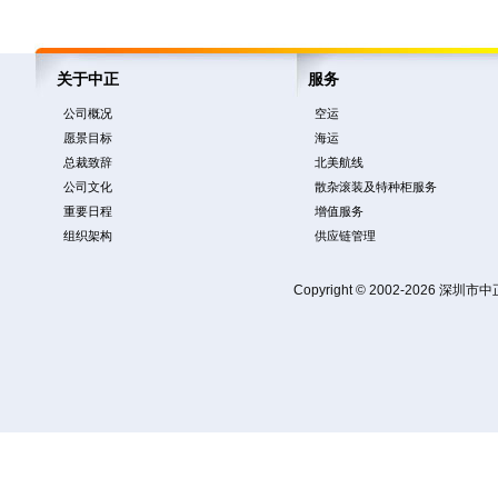
关于中正
服务
公司概况
空运
愿景目标
海运
总裁致辞
北美航线
公司文化
散杂滚装及特种柜服务
重要日程
增值服务
组织架构
供应链管理
Copyright © 2002-2026